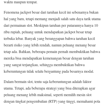
waktu maupun tempat.
Fenomena jackpot besar dari taruhan kecil ini sebenarnya bukan
hal yang baru, tetapi memang menjadi salah satu daya tarik utama
dari permainan slot. Meskipun taruhan per putarannya hanya 10
ribu rupiah, peluang untuk mendapatkan jackpot besar tetap
terbuka lebar. Banyak yang beranggapan bahwa taruhan kecil
berarti risiko yang lebih rendah, namun peluang menang besar
tetap ada. Bahkan, beberapa pemain pernah membuktikan bahwa
mereka bisa mendapatkan kemenangan besar dengan taruhan
yang sangat terjangkau, sehingga membuktikan bahwa
keberuntungan tidak selalu bergantung pada besarnya modal.
Dalam bermain slot, tentu saja keberuntungan adalah faktor
utama. Tetapi, ada beberapa strategi yang bisa diterapkan agar
peluang menang lebih maksimal, seperti memilih mesin slot
dengan tingkat pengembalian (RTP) yang tinggi, memahami pola