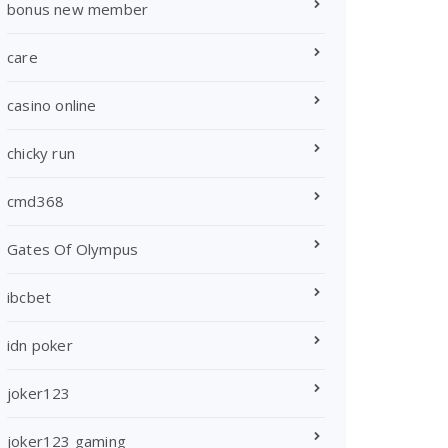
bonus new member
care
casino online
chicky run
cmd368
Gates Of Olympus
ibcbet
idn poker
joker123
joker123 gaming