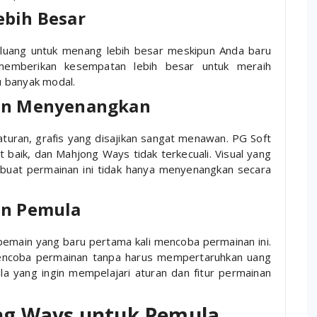
bih Besar
eluang untuk menang lebih besar meskipun Anda baru
ni memberikan kesempatan lebih besar untuk meraih
u banyak modal.
an Menyenangkan
turan, grafis yang disajikan sangat menawan. PG Soft
t baik, dan Mahjong Ways tidak terkecuali. Visual yang
buat permainan ini tidak hanya menyenangkan secara
in Pemula
pemain yang baru pertama kali mencoba permainan ini.
coba permainan tanpa harus mempertaruhkan uang
a yang ingin mempelajari aturan dan fitur permainan
ng Ways untuk Pemula