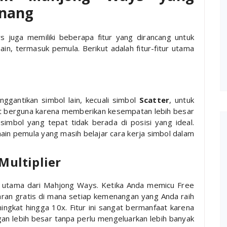
nang
 juga memiliki beberapa fitur yang dirancang untuk
, termasuk pemula. Berikut adalah fitur-fitur utama
antikan simbol lain, kecuali simbol
Scatter
, untuk
t berguna karena memberikan kesempatan lebih besar
imbol yang tepat tidak berada di posisi yang ideal.
ain pemula yang masih belajar cara kerja simbol dalam
Multiplier
ik utama dari Mahjong Ways. Ketika Anda memicu Free
ran gratis di mana setiap kemenangan yang Anda raih
ngkat hingga 10x. Fitur ini sangat bermanfaat karena
 lebih besar tanpa perlu mengeluarkan lebih banyak