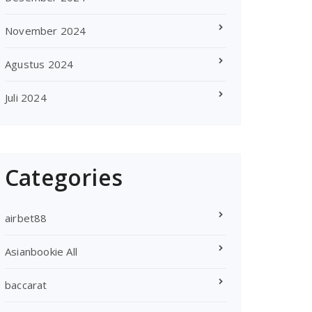
November 2024
Agustus 2024
Juli 2024
Categories
airbet88
Asianbookie All
baccarat