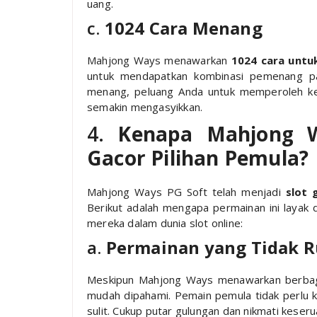
uang.
c.
1024 Cara Menang
Mahjong Ways menawarkan
1024 cara unt
untuk mendapatkan kombinasi pemenang pa
menang, peluang Anda untuk memperoleh ke
semakin mengasyikkan.
4.
Kenapa Mahjong W
Gacor Pilihan Pemula?
Mahjong Ways PG Soft telah menjadi
slot 
Berikut adalah mengapa permainan ini layak d
mereka dalam dunia slot online:
a.
Permainan yang Tidak 
Meskipun Mahjong Ways menawarkan berbaga
mudah dipahami. Pemain pemula tidak perlu k
sulit. Cukup putar gulungan dan nikmati keser