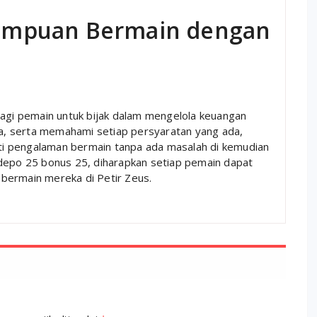
ampuan Bermain dengan
bagi pemain untuk bijak dalam mengelola keuangan
, serta memahami setiap persyaratan yang ada,
i pengalaman bermain tanpa ada masalah di kemudian
 depo 25 bonus 25, diharapkan setiap pemain dapat
bermain mereka di Petir Zeus.