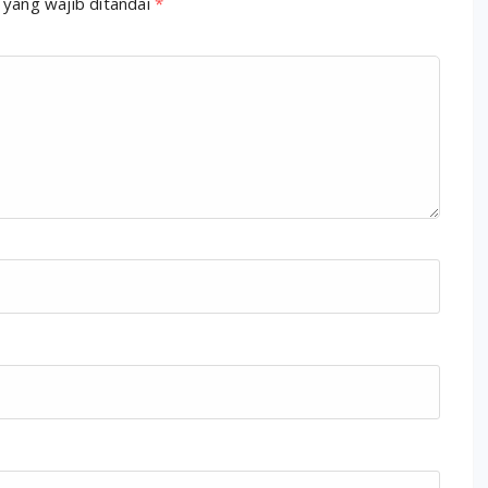
 yang wajib ditandai
*