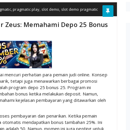
gmatic
,
pragmatic play
,
slot demo
,
slot demo pragmatic
ir Zeus: Memahami Depo 25 Bonus
lai mencuri perhatian para pemain judi online. Konsep
enarik, tetapi juga menawarkan berbagai promosi
alah program depo 25 bonus 25. Program ini
bahan bonus ketika melakukan deposit. Namun,
emahami kejelasan pembayaran yang ditawarkan oleh
roses pembayaran dan penarikan. Ketika pemain
a otomatis mendapatkan bonus tambahan 25%. Ini
ain adalah 50. Namun, momen ini juga penting untuk