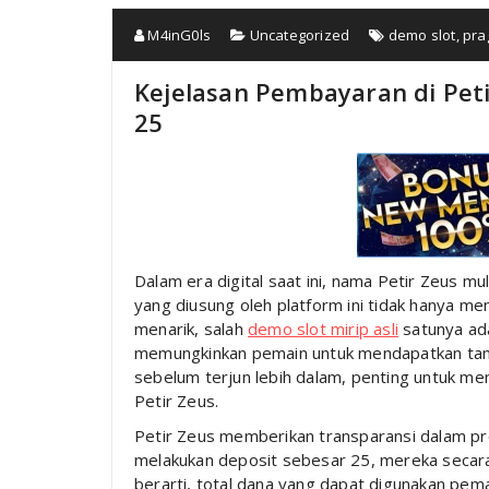
M4inG0ls
Uncategorized
demo slot
,
pra
Kejelasan Pembayaran di Pet
25
Dalam era digital saat ini, nama Petir Zeus mu
yang diusung oleh platform ini tidak hanya m
menarik, salah
demo slot mirip asli
satunya ad
memungkinkan pemain untuk mendapatkan tam
sebelum terjun lebih dalam, penting untuk m
Petir Zeus.
Petir Zeus memberikan transparansi dalam p
melakukan deposit sebesar 25, mereka secar
berarti, total dana yang dapat digunakan pem