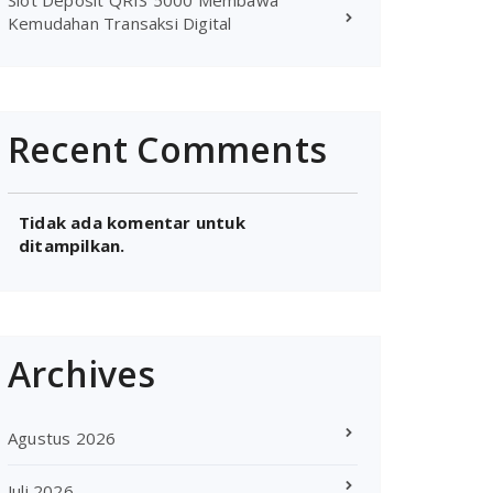
Slot Deposit QRIS 5000 Membawa
Kemudahan Transaksi Digital
Recent Comments
Tidak ada komentar untuk
ditampilkan.
Archives
Agustus 2026
Juli 2026