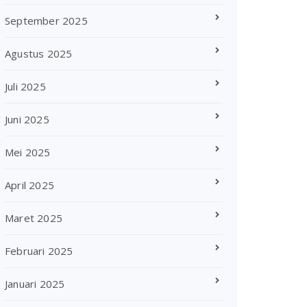
September 2025
Agustus 2025
Juli 2025
Juni 2025
Mei 2025
April 2025
Maret 2025
Februari 2025
Januari 2025