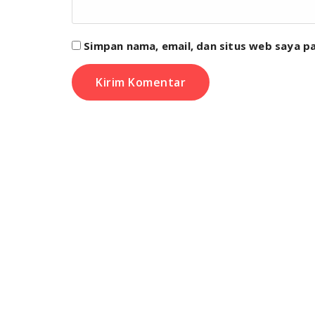
Simpan nama, email, dan situs web saya p