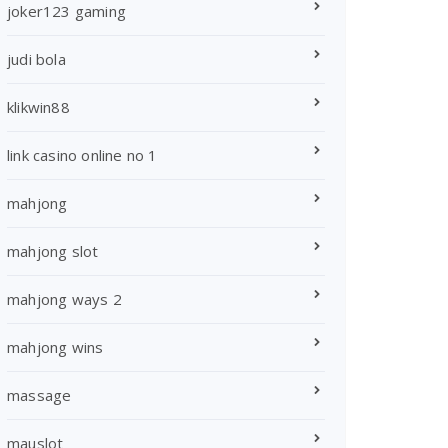
joker123 gaming
judi bola
klikwin88
link casino online no 1
mahjong
mahjong slot
mahjong ways 2
mahjong wins
massage
mauslot