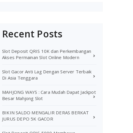
Recent Posts
Slot Deposit QRIS 10K dan Perkembangan
Akses Permainan Slot Online Modern
Slot Gacor Anti Lag Dengan Server Terbaik
Di Asia Tenggara
MAHJONG WAYS : Cara Mudah Dapat Jackpot
Besar Mahjong Slot
BIKIN SALDO MENGALIR DERAS BERKAT
JURUS DEPO 5K GACOR