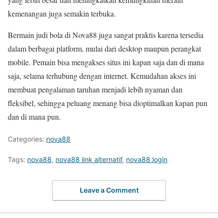
kemenangan juga semakin terbuka.
Bermain judi bola di Nova88 juga sangat praktis karena tersedia
dalam berbagai platform, mulai dari desktop maupun perangkat
mobile. Pemain bisa mengakses situs ini kapan saja dan di mana
saja, selama terhubung dengan internet. Kemudahan akses ini
membuat pengalaman taruhan menjadi lebih nyaman dan
fleksibel, sehingga peluang menang bisa dioptimalkan kapan pun
dan di mana pun.
Categories:
nova88
Tags:
nova88
,
nova88 link alternatif
,
nova88 login
Leave a Comment