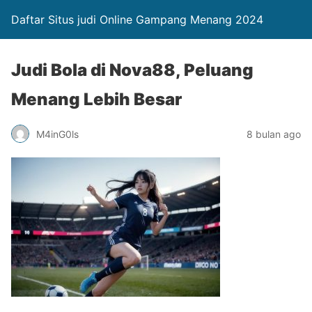
Daftar Situs judi Online Gampang Menang 2024
Judi Bola di Nova88, Peluang
Menang Lebih Besar
M4inG0ls
8 bulan ago