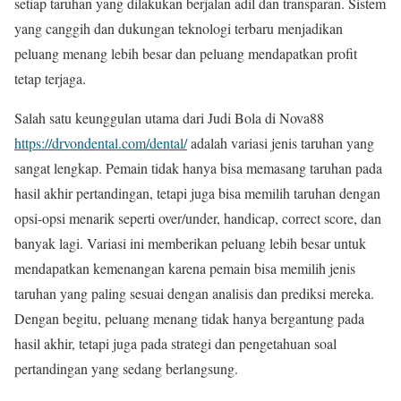
setiap taruhan yang dilakukan berjalan adil dan transparan. Sistem
yang canggih dan dukungan teknologi terbaru menjadikan
peluang menang lebih besar dan peluang mendapatkan profit
tetap terjaga.
Salah satu keunggulan utama dari Judi Bola di Nova88
https://drvondental.com/dental/
adalah variasi jenis taruhan yang
sangat lengkap. Pemain tidak hanya bisa memasang taruhan pada
hasil akhir pertandingan, tetapi juga bisa memilih taruhan dengan
opsi-opsi menarik seperti over/under, handicap, correct score, dan
banyak lagi. Variasi ini memberikan peluang lebih besar untuk
mendapatkan kemenangan karena pemain bisa memilih jenis
taruhan yang paling sesuai dengan analisis dan prediksi mereka.
Dengan begitu, peluang menang tidak hanya bergantung pada
hasil akhir, tetapi juga pada strategi dan pengetahuan soal
pertandingan yang sedang berlangsung.