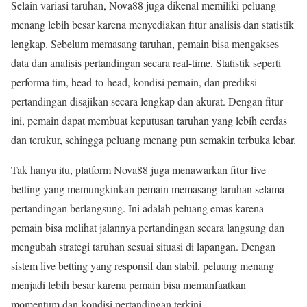
Selain variasi taruhan, Nova88 juga dikenal memiliki peluang
menang lebih besar karena menyediakan fitur analisis dan statistik
lengkap. Sebelum memasang taruhan, pemain bisa mengakses
data dan analisis pertandingan secara real-time. Statistik seperti
performa tim, head-to-head, kondisi pemain, dan prediksi
pertandingan disajikan secara lengkap dan akurat. Dengan fitur
ini, pemain dapat membuat keputusan taruhan yang lebih cerdas
dan terukur, sehingga peluang menang pun semakin terbuka lebar.
Tak hanya itu, platform Nova88 juga menawarkan fitur live
betting yang memungkinkan pemain memasang taruhan selama
pertandingan berlangsung. Ini adalah peluang emas karena
pemain bisa melihat jalannya pertandingan secara langsung dan
mengubah strategi taruhan sesuai situasi di lapangan. Dengan
sistem live betting yang responsif dan stabil, peluang menang
menjadi lebih besar karena pemain bisa memanfaatkan
momentum dan kondisi pertandingan terkini.