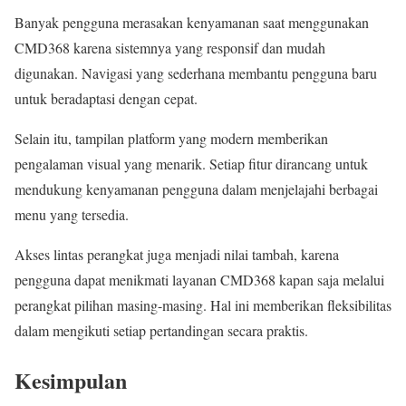
Banyak pengguna merasakan kenyamanan saat menggunakan
CMD368 karena sistemnya yang responsif dan mudah
digunakan. Navigasi yang sederhana membantu pengguna baru
untuk beradaptasi dengan cepat.
Selain itu, tampilan platform yang modern memberikan
pengalaman visual yang menarik. Setiap fitur dirancang untuk
mendukung kenyamanan pengguna dalam menjelajahi berbagai
menu yang tersedia.
Akses lintas perangkat juga menjadi nilai tambah, karena
pengguna dapat menikmati layanan CMD368 kapan saja melalui
perangkat pilihan masing-masing. Hal ini memberikan fleksibilitas
dalam mengikuti setiap pertandingan secara praktis.
Kesimpulan