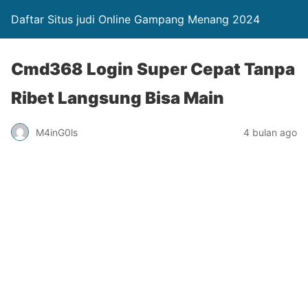
Daftar Situs judi Online Gampang Menang 2024
Cmd368 Login Super Cepat Tanpa
Ribet Langsung Bisa Main
M4inG0ls
4 bulan ago