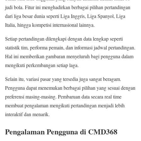
judi bola. Fitur ini menghadirkan berbagai pilihan pertandingan
dari liga besar dunia seperti Liga Inggris, Liga Spanyol, Liga
Italia, hingga kompetisi internasional lainnya.
Setiap pertandingan dilengkapi dengan data lengkap seperti
statistik tim, performa pemain, dan informasi jadwal pertandingan.
Hal ini memberikan gambaran menyeluruh bagi pengguna dalam
mengikuti perkembangan setiap laga.
Selain itu, variasi pasar yang tersedia juga sangat beragam.
Pengguna dapat menemukan berbagai pilihan yang sesuai dengan
preferensi masing-masing. Pembaruan data secara real time
membuat pengalaman mengikuti pertandingan menjadi lebih
interaktif dan menarik.
Pengalaman Pengguna di CMD368