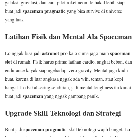
galaksi, gravitasi, dan cara pilot roket neon, lo bakal lebih siap
spaceman pragmatic
buat jadi
yang bisa survive di universe
yang luas.
Latihan Fisik dan Mental Ala Spaceman
astronot pro
spaceman
Lo nggak bisa jadi
kalo cuma jago main
slot
di rumah. Fisik harus prima: latihan cardio, angkat beban, dan
endurance kayak siap ngehadapi zero gravity. Mental juga kudu
kuat, karena di luar angkasa nggak ada wifi, teman, atau kopi
hangat. Lo bakal sering sendirian, jadi mental toughness itu kunci
spaceman
buat jadi
yang nggak gampang panik.
Upgrade Skill Teknologi dan Strategi
spaceman pragmatic
Buat jadi
, skill teknologi wajib banget. Lo