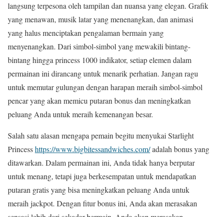
langsung terpesona oleh tampilan dan nuansa yang elegan. Grafik
yang menawan, musik latar yang menenangkan, dan animasi
yang halus menciptakan pengalaman bermain yang
menyenangkan. Dari simbol-simbol yang mewakili bintang-
bintang hingga princess 1000 indikator, setiap elemen dalam
permainan ini dirancang untuk menarik perhatian. Jangan ragu
untuk memutar gulungan dengan harapan meraih simbol-simbol
pencar yang akan memicu putaran bonus dan meningkatkan
peluang Anda untuk meraih kemenangan besar.
Salah satu alasan mengapa pemain begitu menyukai Starlight
Princess
https://www.bigbitessandwiches.com/
adalah bonus yang
ditawarkan. Dalam permainan ini, Anda tidak hanya berputar
untuk menang, tetapi juga berkesempatan untuk mendapatkan
putaran gratis yang bisa meningkatkan peluang Anda untuk
meraih jackpot. Dengan fitur bonus ini, Anda akan merasakan
sensasi lebih dari sekadar bermain. Anda akan merasakan