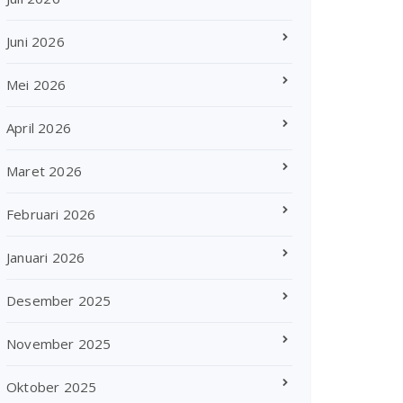
Juni 2026
Mei 2026
April 2026
Maret 2026
Februari 2026
Januari 2026
Desember 2025
November 2025
Oktober 2025