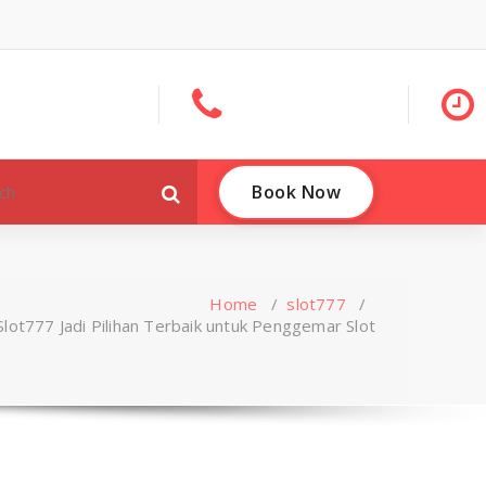
Book Now
Home
/
slot777
/
lot777 Jadi Pilihan Terbaik untuk Penggemar Slot