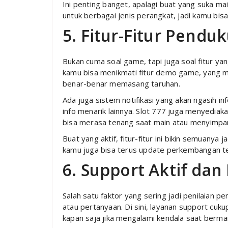
Ini penting banget, apalagi buat yang suka ma
untuk berbagai jenis perangkat, jadi kamu bisa
5. Fitur-Fitur Pend
Bukan cuma soal game, tapi juga soal fitur yang
kamu bisa menikmati fitur demo game, yang
benar-benar memasang taruhan.
Ada juga sistem notifikasi yang akan ngasih in
info menarik lainnya. Slot 777 juga menyediak
bisa merasa tenang saat main atau menyimpan
Buat yang aktif, fitur-fitur ini bikin semuanya 
kamu juga bisa terus update perkembangan terb
6. Support Aktif dan
Salah satu faktor yang sering jadi penilaian 
atau pertanyaan. Di sini, layanan support cu
kapan saja jika mengalami kendala saat bermain