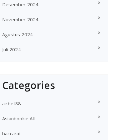
Desember 2024
November 2024
Agustus 2024
Juli 2024
Categories
airbet88
Asianbookie All
baccarat