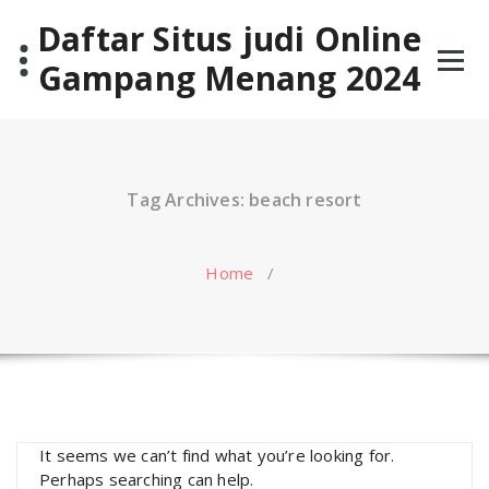
Skip
Daftar Situs judi Online
to
content
Gampang Menang 2024
Tag Archives: beach resort
Home
/
It seems we can’t find what you’re looking for.
Perhaps searching can help.