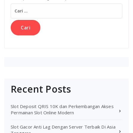
Cari
untuk:
Recent Posts
Slot Deposit QRIS 10K dan Perkembangan Akses
Permainan Slot Online Modern
Slot Gacor Anti Lag Dengan Server Terbaik Di Asia
Tenggara