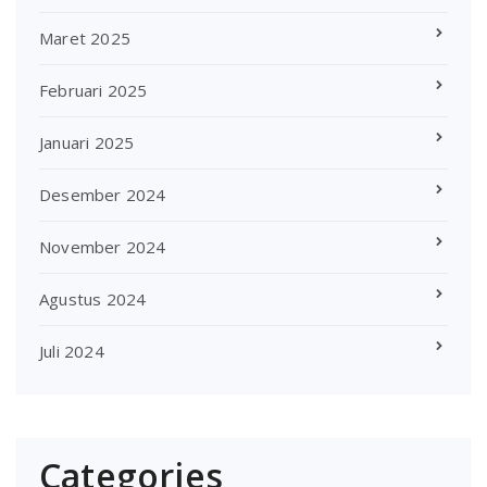
Maret 2025
Februari 2025
Januari 2025
Desember 2024
November 2024
Agustus 2024
Juli 2024
Categories