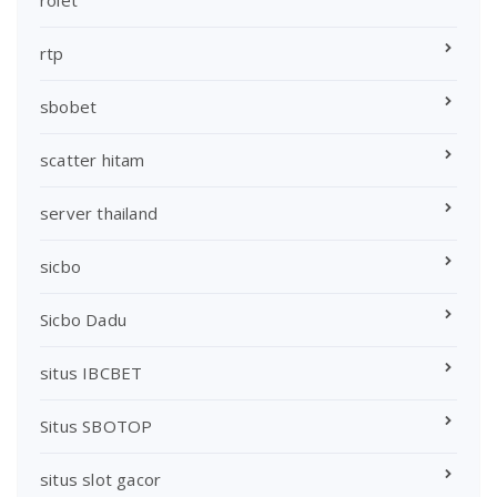
rtp
sbobet
scatter hitam
server thailand
sicbo
Sicbo Dadu
situs IBCBET
Situs SBOTOP
situs slot gacor